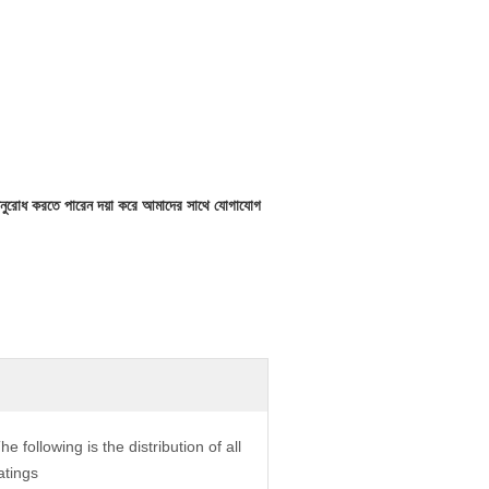
 অনুরোধ করতে পারেন দয়া করে আমাদের সাথে যোগাযোগ
he following is the distribution of all
atings